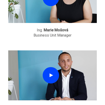
Ing.
Marie Mošová
Business Unit Manager